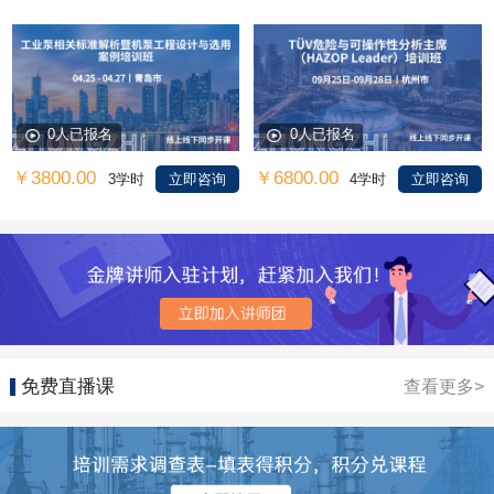
0人已报名
0人已报名
￥3800.00
￥6800.00
3学时
立即咨询
4学时
立即咨询
免费直播课
查看更多>