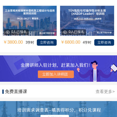
0人已报名
0人已报名
￥3800.00
￥6800.00
3学时
立即咨询
4学时
立即咨询
免费直播课
查看更多>