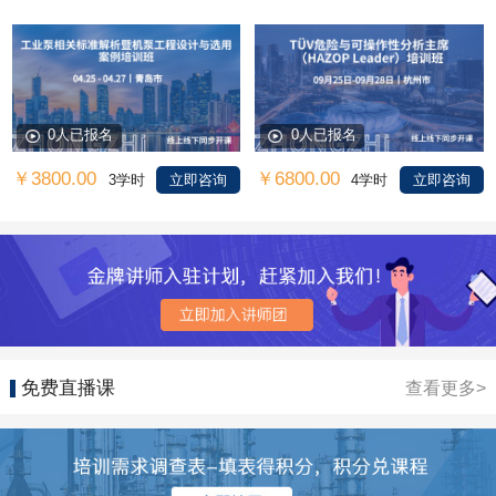
0人已报名
0人已报名
￥3800.00
￥6800.00
3学时
立即咨询
4学时
立即咨询
免费直播课
查看更多>