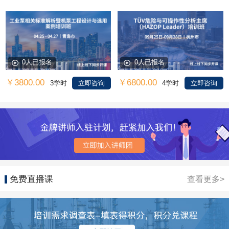
0人已报名
0人已报名
￥3800.00
￥6800.00
3学时
立即咨询
4学时
立即咨询
免费直播课
查看更多>