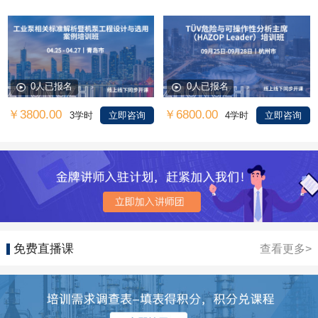
0人已报名
0人已报名
￥3800.00
￥6800.00
3学时
立即咨询
4学时
立即咨询
免费直播课
查看更多>