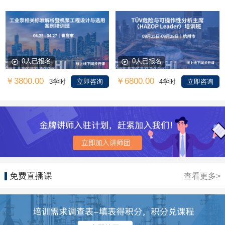
0人已报名
0人已报名
￥3800.00
￥6800.00
3学时
立即咨询
4学时
立即咨询
免费直播课
查看更多>