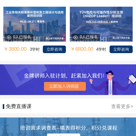
0人已报名
0人已报名
￥3800.00
￥6800.00
3学时
立即咨询
4学时
立即咨询
免费直播课
查看更多>