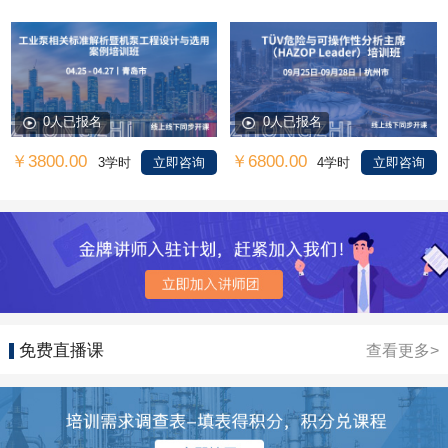
0人已报名
0人已报名
￥3800.00
￥6800.00
3学时
立即咨询
4学时
立即咨询
免费直播课
查看更多>