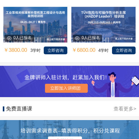
0人已报名
0人已报名
￥3800.00
￥6800.00
3学时
立即咨询
4学时
立即咨询
免费直播课
查看更多>