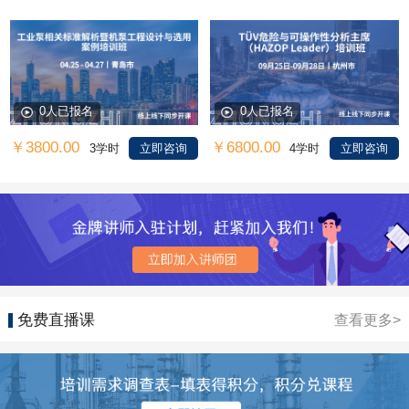
0人已报名
0人已报名
￥3800.00
￥6800.00
3学时
立即咨询
4学时
立即咨询
免费直播课
查看更多>