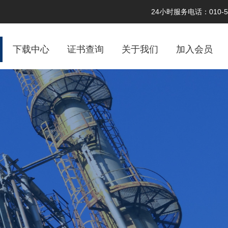
24小时服务电话：010-58
下载中心
证书查询
关于我们
加入会员