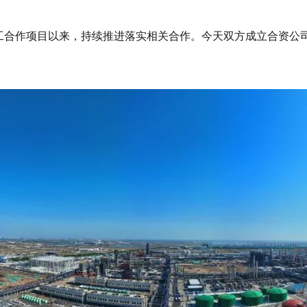
大化工合作项目以来，持续推进落实相关合作。今天双方成立合资