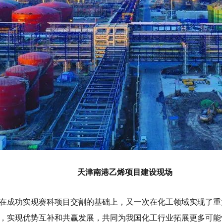
天津南港乙烯项目建设现场
在成功实现赛科项目交割的基础上，又一次在化工领域实现了重
，实现优势互补和共赢发展，共同为我国化工行业拓展更多可能