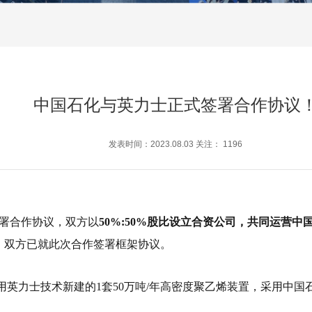
中国石化与英力士正式签署合作协议
发表时间：2023.08.03 关注：
1196
签署合作协议，双方以
50%:50%股比设立合资公司，共同运营中
，双方已就此次合作签署框架协议。
用英力士技术新建的1套50万吨/年高密度聚乙烯装置，采用中国石