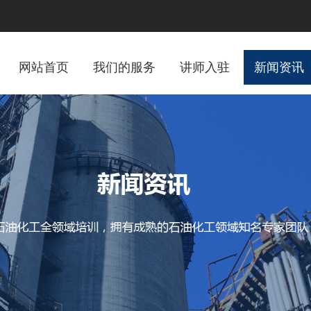
网站首页
我们的服务
讲师入驻
新闻资讯