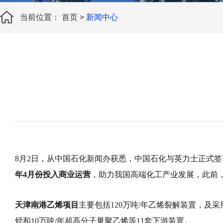
当前位置：
首页
>
新闻中心
8月2日，从中国石化新闻办获悉，中国石化与英力士正式
年4月份投入商业运营
，助力我国高端化工产业发展，此前
天津南港乙烯项目
主要包括120万吨/年乙烯裂解装置，及采
烃和10万吨/年超高分子量聚乙烯等11套下游装置。