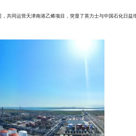
公司，共同运营天津南港乙烯项目，突显了英力士与中国石化日益