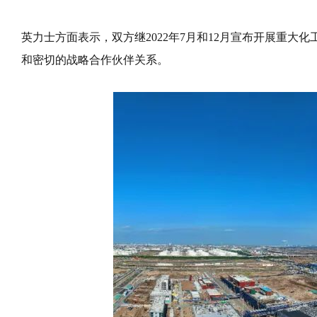
英力士方面表示，双方继2022年7月和12月宣布开展重
和密切的战略合作伙伴关系。