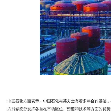
中国石化方面表示，中国石化与英力士有着多年合作基础，
方能够充分发挥各自在市场区位、资源和技术等方面的优势