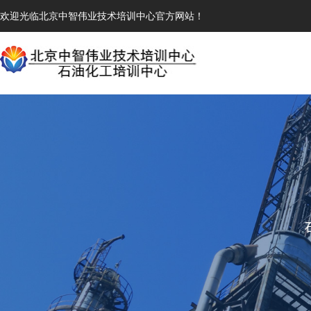
欢迎光临北京中智伟业技术培训中心官方网站！