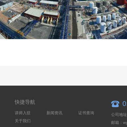
快捷导航
0
讲师入驻
新闻资讯
证书查询
公司地址
关于我们
邮箱：wyb