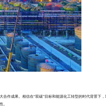
大合作成果。相信在“双碳”目标和能源化工转型的时代背景下，
性。