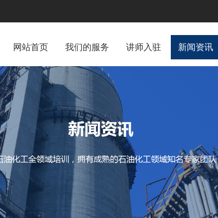
网站首页
我们的服务
讲师入驻
新闻资讯