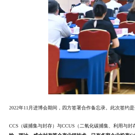
2022年11月进博会期间，四方签署合作备忘录。此次签约
CCS（碳捕集与封存）与CCUS（二氧化碳捕集、利用与