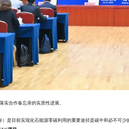
是落实合作备忘录的实质性进展。
封存）是目前实现化石能源零碳利用的重要途径是碳中和必不可少