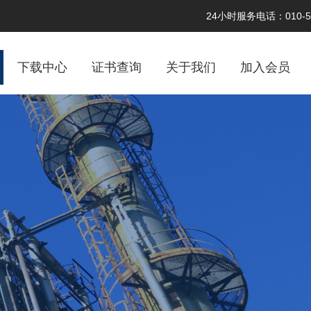
24小时服务电话：010-58
下载中心
证书查询
关于我们
加入会员