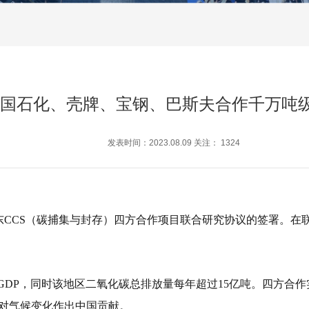
国石化、壳牌、宝钢、巴斯夫合作千万吨
发表时间：2023.08.09 关注：
1324
东CCS（碳捕集与封存）四方合作项目联合研究协议的签署。在
GDP，同时该地区二氧化碳总排放量每年超过15亿吨。四方合
应对气候变化作出中国贡献。