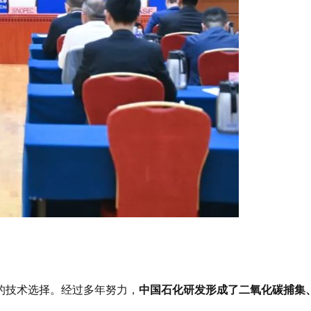
的技术选择。经过多年努力，
中国石化研发形成了二氧化碳捕集