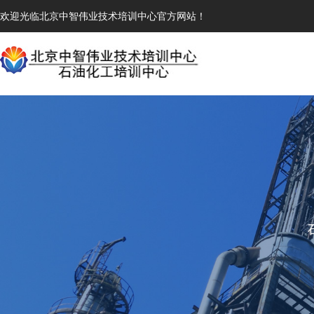
欢迎光临北京中智伟业技术培训中心官方网站！